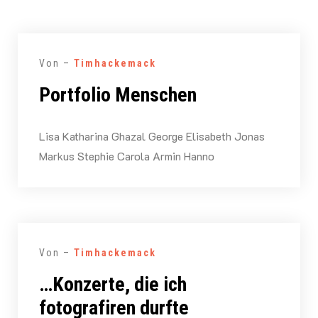
Von –
Timhackemack
Portfolio Menschen
Lisa Katharina Ghazal George Elisabeth Jonas
Markus Stephie Carola Armin Hanno
Von –
Timhackemack
…Konzerte, die ich
fotografiren durfte