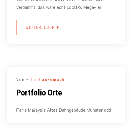
verdammt, das wäre echt cool! 6. Megavier
WEITERLESEN
Von –
Timhackemack
Portfolio Orte
Paris Malaysia Altes Bahngebäude Münster ddd