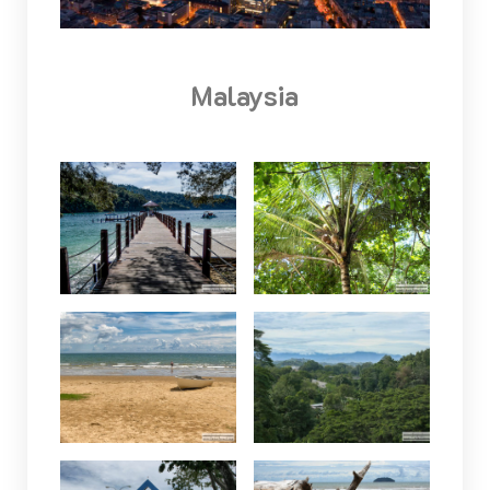
Malaysia