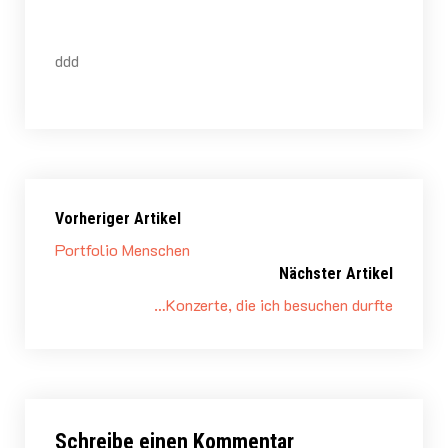
ddd
Vorheriger Artikel
Portfolio Menschen
Nächster Artikel
…Konzerte, die ich besuchen durfte
Schreibe einen Kommentar