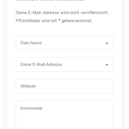
Deine E-Mail-Adresse wird nicht veröffentlicht.
Pflichtfelder sind mit * gekennzeichnet.
*
*