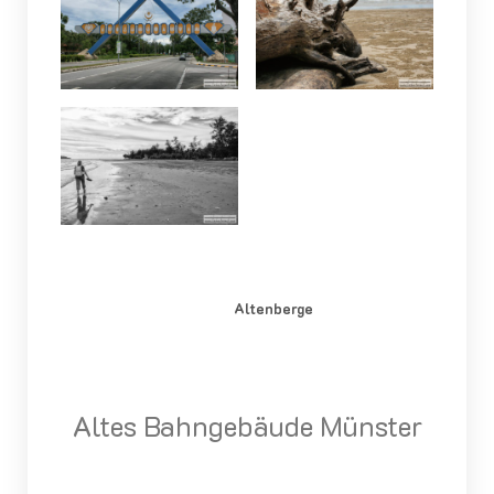
Altenberge
Altes Bahngebäude Münster