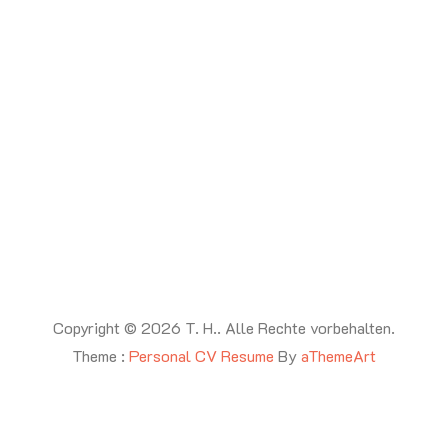
Copyright © 2026 T. H.. Alle Rechte vorbehalten.
Theme :
Personal CV Resume
By
aThemeArt