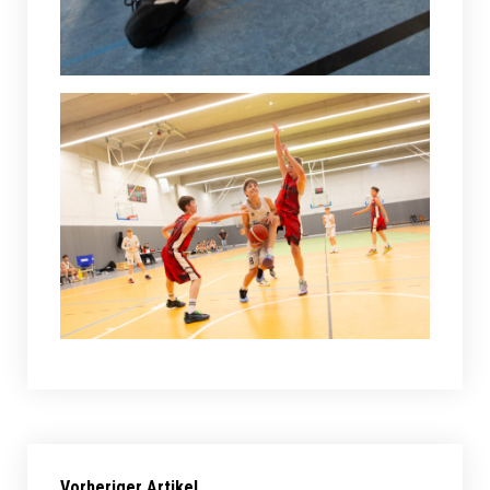
Vorheriger Artikel