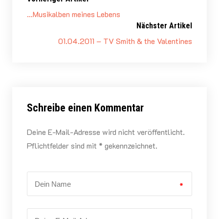
…Musikalben meines Lebens
Nächster Artikel
01.04.2011 – TV Smith & the Valentines
Schreibe einen Kommentar
Deine E-Mail-Adresse wird nicht veröffentlicht.
Pflichtfelder sind mit * gekennzeichnet.
*