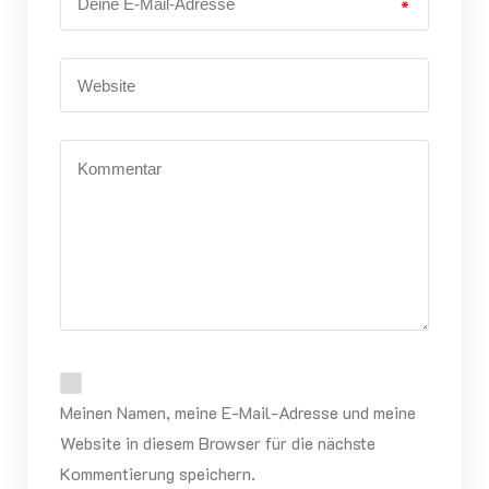
*
Meinen Namen, meine E-Mail-Adresse und meine
Website in diesem Browser für die nächste
Kommentierung speichern.