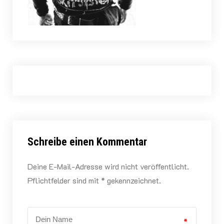
Schreibe einen Kommentar
Deine E-Mail-Adresse wird nicht veröffentlicht.
Pflichtfelder sind mit * gekennzeichnet.
*