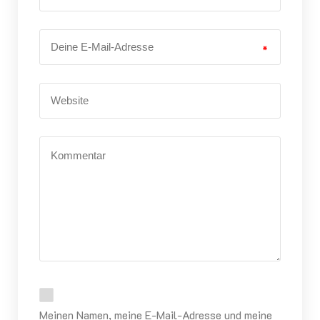
*
Meinen Namen, meine E-Mail-Adresse und meine