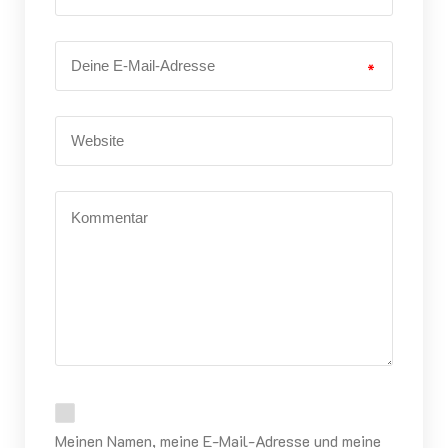
*
Meinen Namen, meine E-Mail-Adresse und meine