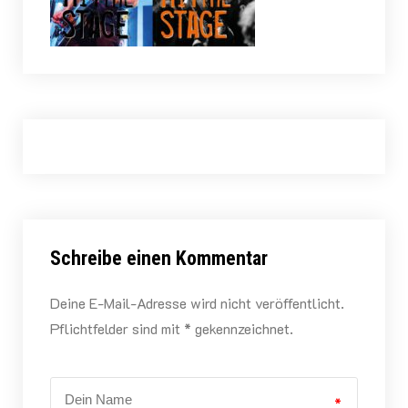
Schreibe einen Kommentar
Deine E-Mail-Adresse wird nicht veröffentlicht.
Pflichtfelder sind mit * gekennzeichnet.
*