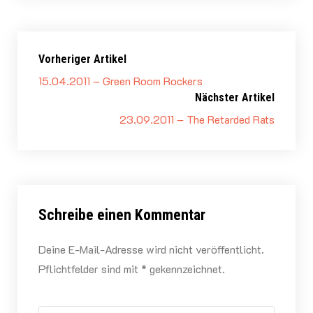
Vorheriger Artikel
15.04.2011 – Green Room Rockers
Nächster Artikel
23.09.2011 – The Retarded Rats
Schreibe einen Kommentar
Deine E-Mail-Adresse wird nicht veröffentlicht.
Pflichtfelder sind mit * gekennzeichnet.