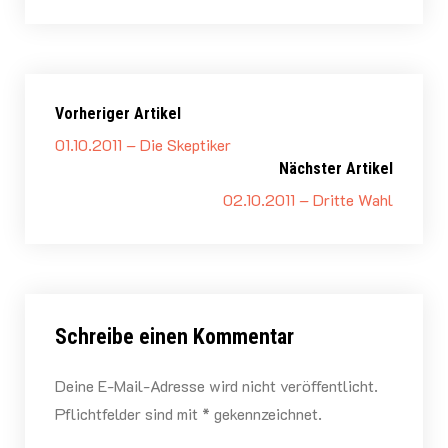
Vorheriger Artikel
01.10.2011 – Die Skeptiker
Nächster Artikel
02.10.2011 – Dritte Wahl
Schreibe einen Kommentar
Deine E-Mail-Adresse wird nicht veröffentlicht.
Pflichtfelder sind mit * gekennzeichnet.