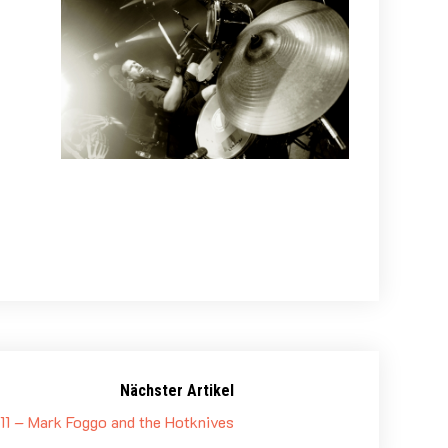
Nächster Artikel
11 – Mark Foggo and the Hotknives