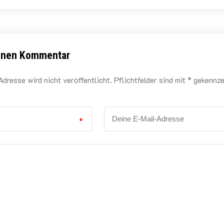
einen Kommentar
dresse wird nicht veröffentlicht. Pflichtfelder sind mit * gekennz
*