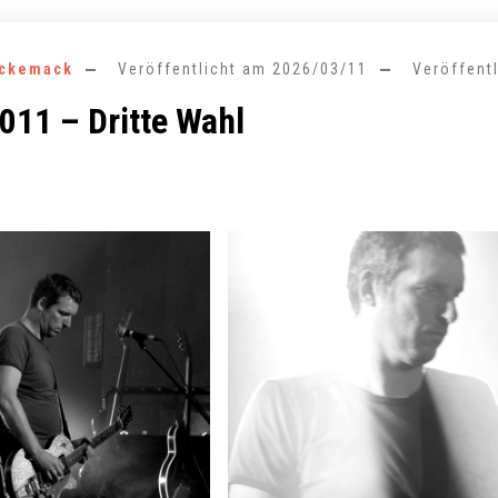
ckemack
Veröffentlicht am
2026/03/11
Veröffent
011 – Dritte Wahl