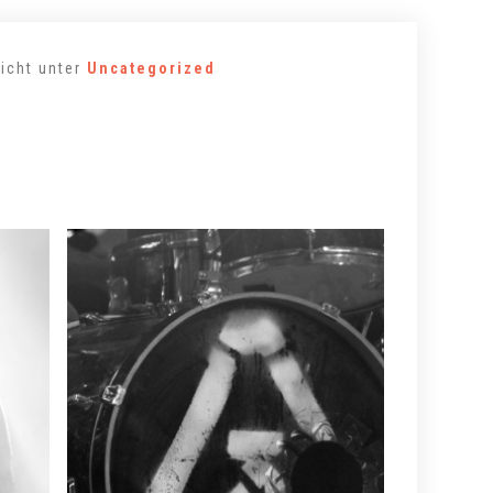
licht unter
Uncategorized