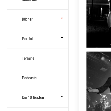
Bücher
Portfolio
Termine
Podcasts
Die 10 Besten…