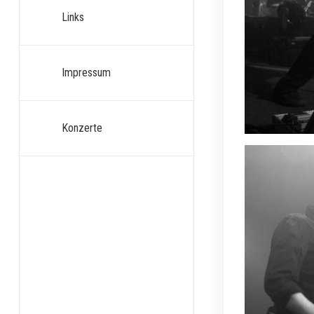
Links
Impressum
Konzerte