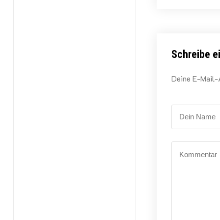
Schreibe 
Deine E-Mail-A